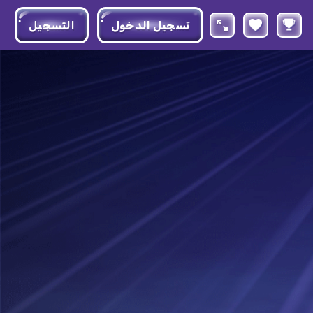
تسجيل الدخول
التسجيل