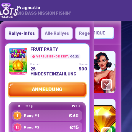
Pragmatic
BIG BASS MISSION FISHIN'
TURNIERE
BOUTIQUE
Rallye-Infos
Alle Rallyes
Regeln
FRUIT PARTY
VERBLEIBENDE ZEIT:
06:22
5d
22h
:
41m
:
20s
Dauer:
Spins:
Preispool:
GOLD SALOON LIVE
25
500
€50
250
MINDESTEINZAHLUNG
€0.30
Mindesteinsatz:
ANMELDUNG
5d
22h
:
41m
:
20s
#
Rang
Preis
SLOT DER WOCHE
€30
Rang #1
250
€15
Rang #2