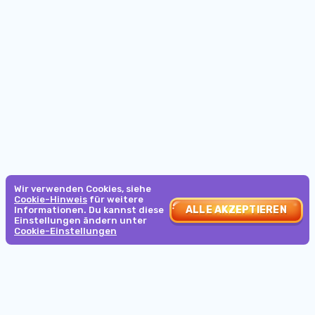
21d
04h
:
57m
:
30s
TIPP-TURNIER
€1,500
€10
Mindesteinsatz:
35d
04h
:
57m
:
30s
VOLTENT BOOSTER
Wir verwenden Cookies, siehe
6500000
Cookie-Hinweis
für weitere
ALLE AKZEPTIEREN
Informationen. Du kannst diese
Einstellungen ändern unter
0.10
Mindesteinsatz:
Cookie-Einstellungen