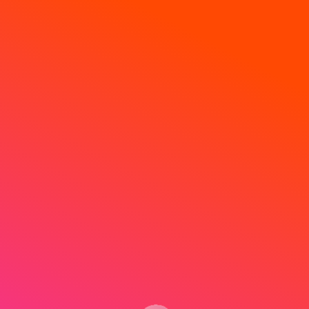
Du spielst in der Demoversion. Das
ECHTES SPIEL
TURNIERE
BOUTIQUE
Rallye-Infos
Alle Rallyes
Regeln
echte Spiel ist viel interessanter
STUNNING HOT 20 DELUXE
VERBLEIBENDE ZEIT:
15:34
1d
04h
:
20m
:
34s
Dauer:
Spins:
Preispool:
MONATLICHES RENNEN
55
1000
€100
250
MINDESTEINZAHLUNG
€0.50
Mindesteinsatz:
ANMELDUNG
3d
04h
:
20m
:
34s
#
Rang
Preis
GOLD SALOON LIVE
€50
Rang #1
250
€20
Rang #2
€0.30
Mindesteinsatz: