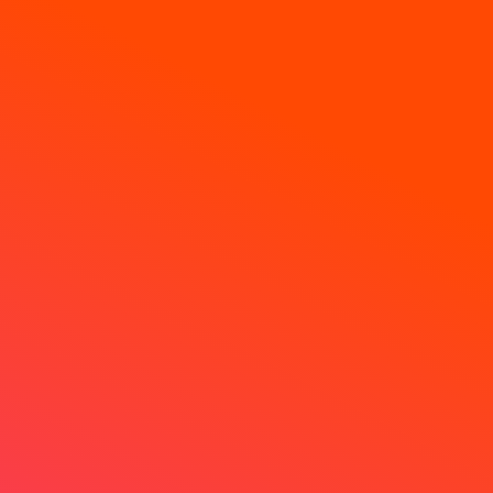
SE CONNECTER
S'INSCRIRE