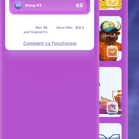
€0.50
Mise Min :
€5
Rang #3
23d
09h
:
48m
:
05s
Min
10
Mise Min :
€0.1
participants
COURSE MENSUELLE
250
Comment ça fonctionne
€0.50
Mise Min :
23d
09h
:
48m
:
05s
COUPE DU MONDE DE LA
MASTER 2026
1500
10
Mise Min :
24d
09h
:
48m
:
05s