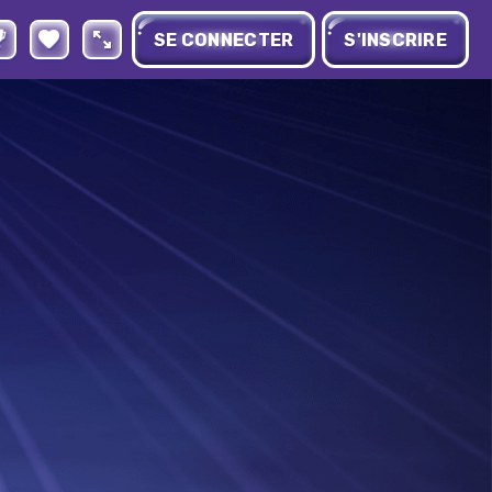
SE CONNECTER
S'INSCRIRE