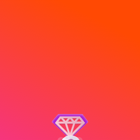
Você está jogando no
modo demonstração. O
TORNEIOS
BOUTIQUE
Informações sobre o Rally
Todos os ralis
Regras
JOGAR A VERSÃO REAL
modo de jogo real é
muito mais
emocionante.
BOOK OF DEAD
TEMPO RESTANTE:
16:57
21d
16h
:
21m
:
57s
Duração:
Giros:
Prêmio total:
CORRIDA MENSAL
25 M
500
€50
250
€0.50
ACEITAR
Aposta mínima:
#
Classificação
Prêmio
21d
16h
:
21m
:
57s
€30
Classificação #1
OS MESTRES
€1,500
Classificação
€15
#2
€10
Aposta mínima:
Classificação