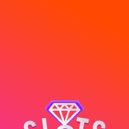
Código Erro! Você tem um problema!
O jogo não está disponível neste
Você está jogando no
país
modo demonstração. O
TORNEIOS
BOUTIQUE
Informações sobre o Rally
Todos os ralis
Regras
JOGAR A VERSÃO REAL
modo de jogo real é
muito mais
emocionante.
STUNNING HOT 20
DELUXE
0d
22h
:
02m
:
29s
COMEÇA EM:
02:29
AMUSNET SUMMER VIBES
Duração:
Giros:
Prêmio total:
€12,000
25 M
500
€50
€1
Aposta mínima:
ACEITAR
42d
22h
:
02m
:
29s
#
Classificação
Prêmio
VOLTENT BOOSTER
€30
Classificação #1
6500000
Classificação
€15
#2
0.10
Aposta mínima: