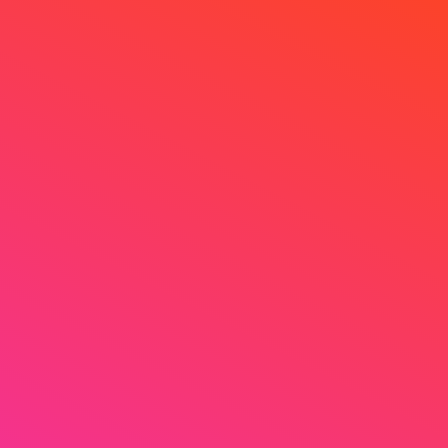
TURNIERE
BOUTIQUE
Rallye-Infos
Alle Rallys
Regeln
MONEY TRAIN 2
HEUTE UM:
14:30
1d
11h
:
33m
:
43s
Dauer:
Spins:
Preis-Pool:
GOLD SALOON LIVE
25 MIN.
500
€50
250
€0.30
BEITRETEN
Min. Wette:
#
Rang
Preis
1d
11h
:
33m
:
43s
€30
Rang #1
PRAGMATIC LIVE PRESTIGE
CUP
€15
€3,000
Rang #2