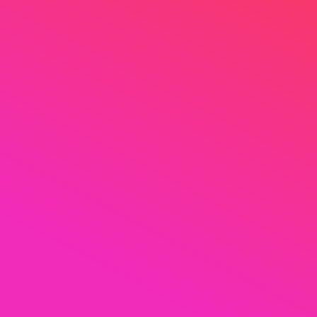
€5
Rang #3
€1
Min. Wette:
Min
10
teilnehmer
Min. Wette:
€0.1
2d
11h
:
33m
:
43s
SPIN ROYALE
Wie es funktioniert
€30,000
€0.50
Min. Wette:
6d
11h
:
33m
:
43s
MONATLICHES RENNEN
250
€0.50
Min. Wette:
51d
11h
:
33m
:
43s