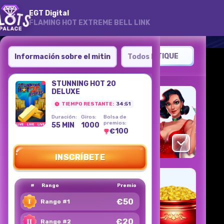
EGT Digital
FLAMING HOT EXTREME BELL LINK
TORNEOS
BOUTIQUE
Información sobre el mitin
Todos los Rallies
Norm
STUNNING HOT 20
DELUXE
3d
04h
:
39m
:
51s
TIEMPO RESTANTE:
34:51
GOLD SALOON LIVE
Duración:
Giros:
Bolsa de
250
premios:
55 MIN
1000
€100
€0.30
Apuesta Mínima:
INSCRÍBETE
3d
04h
:
39m
:
51s
#
Rango
Premio
TRAGAMONEDAS DE LA
€50
Rango #1
SEMANA
250
€20
Rango #2