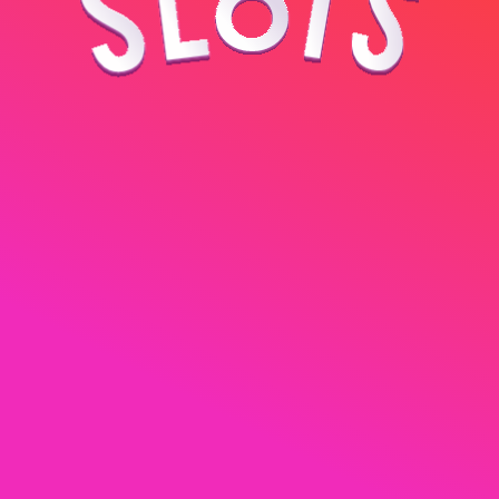
€10
4
Pořadí #4
23d
05h
:
41m
:
50s
€5
5
Pořadí #5
MISTŘI
€1,500
Min
10
účastníků
Minimální sázka:
€0.2
€10
Minimální sázka:
Jak to funguje
37d
05h
:
41m
:
50s
VOLTENT BOOSTER
Používáme soubory cookie,
podívejte se
6500000
Oznámení o souborech cookie
PŘIJMOUT VŠECHNY
pro více informací. Nastavení
můžete změnit na stránce
0.10
Minimální sázka:
Nastavení souborů cookie