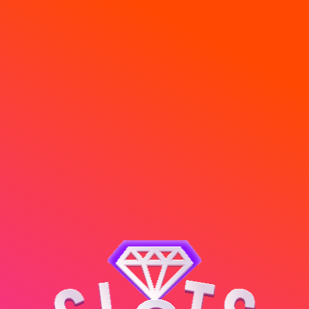
Code Fehler! Du hast ein Problem!
Das Spiel wurde deaktiviert
Du spielst in der Demoversion. Das
ECHTES SPIEL
TURNIERE
BOUTIQUE
Rallye-Infos
Alle Rallyes
Regeln
echte Spiel ist viel interessanter
FRUIT PARTY
VERBLEIBENDE ZEIT:
08:36
2d
19h
:
13m
:
36s
Dauer:
Spins:
Preispool:
GOLD SALOON LIVE
25
500
€50
250
MINDESTEINZAHLUNG
€0.30
Mindesteinsatz:
ANMELDUNG
24d
19h
:
13m
:
36s
#
Rang
Preis
MONATLICHES RENNEN
€30
Rang #1
250
€15
Rang #2
€0.50
Mindesteinsatz: