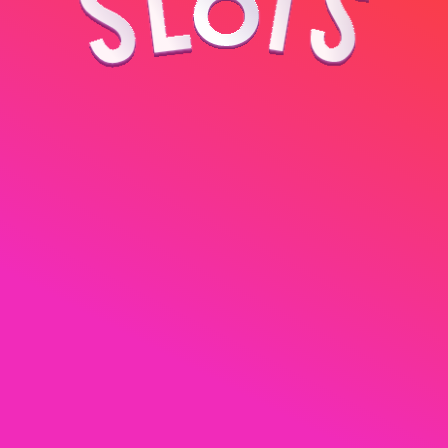
€5
Rang #3
24d
19h
:
13m
:
36s
Mindesteinzahlung
Mindesteinsatz:
TIPP-TURNIER
10
€0.1
Teilnehmer/innen
€1,500
Wie es funktioniert
€10
Mindesteinsatz:
38d
19h
:
13m
:
36s
VOLTENT BOOSTER
Wir verwenden Cookies, siehe
Cookie-Hinweis
für weitere
6500000
Informationen. Du kannst diese Einstellungen ändern unter
Cookie-Einstellungen
0.10
ALLE AKZEPTIEREN
Mindesteinsatz: