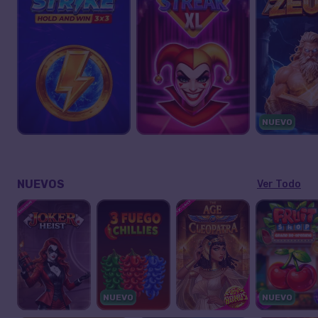
NUEVO
NUEVOS
Ver Todo
NUEVO
NUEVO