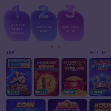
Realiza tu
Recarga tu
Liquida tus
Activa tu
Empieza a
Obtén la
primer
saldo
apuestas
bono
recompensa
jugar
depósito
TOP
Ver Todo
NUEVO
NUEVO
NUEVO
NUEVO