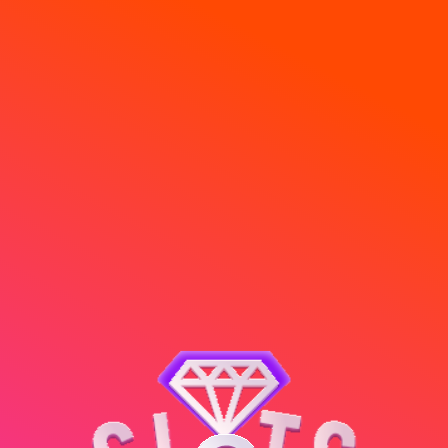
Código ¡Error! ¡Tiene un problema!
El juego ha sido desactivado.
Está jugando en modo
JUGAR AL MODO REAL
demo. El juego real es
TORNEOS
BOUTIQUE
Información sobre el Rally
Todos los rallies
Norm
mucho más interesante.
MONEY TRAIN 2
HOY A LAS:
14:30
2d
10h
:
27m
:
45s
Duración:
Giros:
Bote de premios:
GOLD SALOON LIVE
25 MIN
500
€50
250
PARTICIPAR
€0.30
Apuesta mínima:
#
Rango
Premio
24d
10h
:
27m
:
45s
€30
Rango #1
CARRERA MENSUAL
250
€15
Rango #2
€5
€0.50
Rango #3
Apuesta mínima: