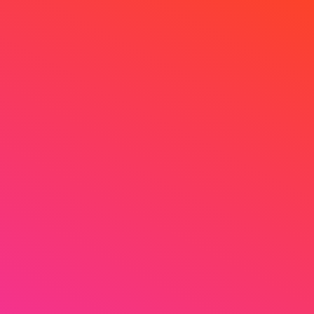
Penguin King
BREAK THE PIGGY BANK
TORNEOS
BOUTIQUE
Información sobre el Rally
Todos los rallies
Norm
GATES OF OLYMPUS
TIEMPO RESTANTE:
51:20
2d
02h
:
56m
:
20s
Duración:
Giros:
Bote de
GOLD SALOON LIVE
premios:
55 MIN
1000
250
€200
€0.30
Apuesta mínima:
PARTICIPAR
#
Rango
Premio
24d
02h
:
56m
:
20s
€75
Rango #1
CARRERA MENSUAL
250
€50
Rango #2