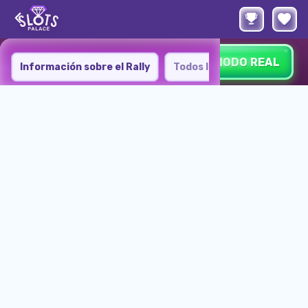
Está jugando en modo
JUGAR AL MODO REAL
demo. El juego real es
TORNEOS
BOUTIQUE
Información sobre el Rally
Todos los rallies
Norm
mucho más interesante.
BIG BASS BONANZA
TIEMPO RESTANTE:
46:50
3d
01h
:
51m
:
50s
Duración:
Giros:
Bote de
GOLD SALOON LIVE
premios:
55 MIN
1000
250
€100
€0.30
Apuesta mínima:
PARTICIPAR
#
Rango
Premio
25d
01h
:
51m
:
50s
€50
Rango #1
CARRERA MENSUAL
250
€20
Rango #2
€0.50
Apuesta mínima: