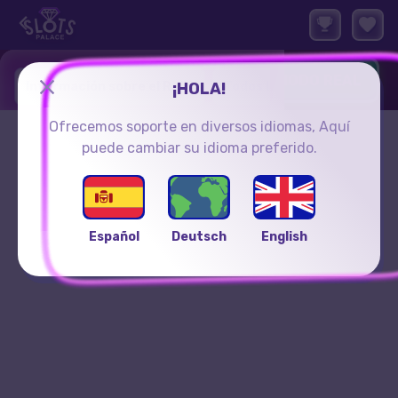
Está jugando en modo
JUGAR AL MODO REAL
demo. El juego real es
TORNEOS
BOUTIQUE
Información sobre el Rally
¡HOLA!
Todos los rallies
Norm
mucho más interesante.
Ofrecemos soporte en diversos idiomas, Aquí
SWEET BONANZA
puede cambiar su idioma preferido.
EMPIEZA EN:
00:33
3d
13h
:
00m
:
32s
Duración:
Giros:
Bote de premios:
GOLD SALOON LIVE
25 MIN
500
€50
250
Español
Deutsch
English
PARTICIPAR
€0.30
Apuesta mínima:
#
Rango
Premio
14d
13h
:
00m
:
32s
€30
Rango #1
DROPS & WINS
€2,000,000
€15
Rango #2
€5
€0.50
Rango #3
Apuesta mínima: