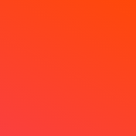
0
Auckland United FC
2
Chelsea (F)
Leagues Cup, Américas
82'
|
Leagues Cup
•
Américas
EN VIVO
1
Vancouver Whitecaps
2
Juarez
1
16,00
X
2,70
2
1,56
Campeonato Sub-20 CONCACAF, Américas
57'
|
Campeonato Sub-20 CONCACAF
•
Américas
EN VIVO
1
Canadá Sub-20
1
México Sub-20
1
7,50
X
2,14
2
1,87
NPL 2 Reserves - South Australia State League 2, Australia