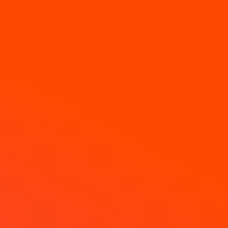
Inicio
Fútbol
Cuotas de partido
¡HOLA!
Ofrecemos soporte en diversos idiomas, Aquí
puede cambiar su idioma preferido.
FAVORITOS
FÚTBOL
TENIS
BALONCESTO
TENIS DE ME
Español
Deutsch
English
EN VIVO AHORA
Resultado Del Partido
Amistosos de Clubes (F), Mundo
22'
|
Amistosos de Clubes (F)
•
Mundo
EN VIVO