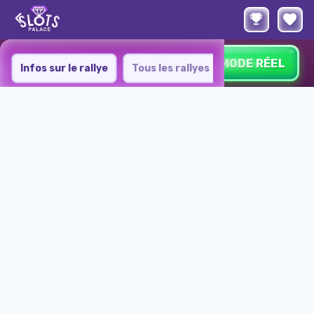
Vous jouez en mode démo.
JOUEZ EN MODE RÉEL
Le jeu réel est bien plus
TOURNOIS
BOUTIQUE
Infos sur le rallye
Tous les rallyes
Règles
intéressant
BOOK OF SUN: CHOICE
AUJOURD'HUI À:
17:30
1d
06h
:
41m
:
22s
Durée:
Tours:
Récompenses:
GOLD SALOON LIVE
25 MIN
500
€50
250
S'INSCRIRE
€0.30
Mise Min :
#
Rang
Lot
1d
06h
:
41m
:
22s
€30
Rang #1
SLOT DE LA SEMAINE
250
€15
Rang #2
€5
€0.50
Rang #3
Mise Min :