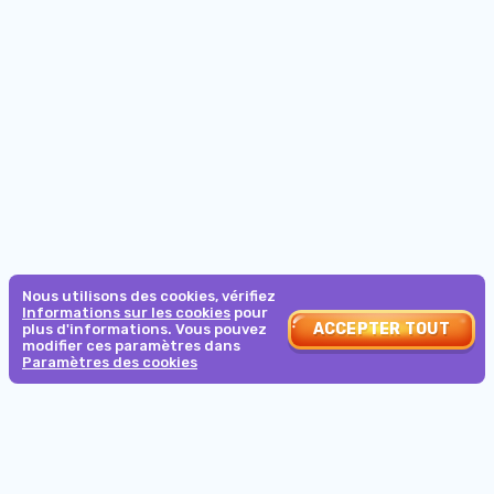
Min
10
Mise Min :
€0.1
25d
10h
:
46m
:
37s
participants
LES MAÎTRES
€1,500
Comment ça fonctionne
€10
Mise Min :
39d
10h
:
46m
:
37s
VOLTENT BOOSTER
Nous utilisons des cookies, vérifiez
6500000
Informations sur les cookies
pour
ACCEPTER TOUT
plus d'informations. Vous pouvez
modifier ces paramètres dans
0.10
Mise Min :
Paramètres des cookies