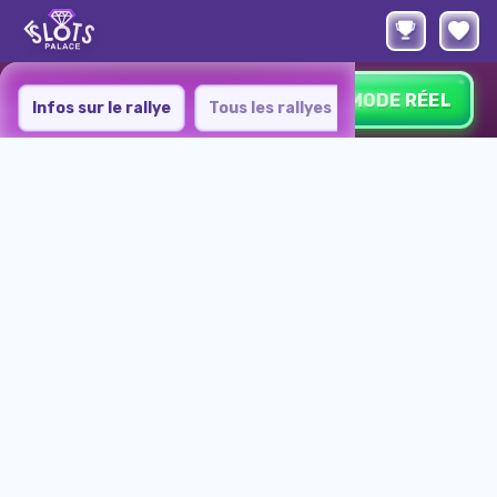
Vous jouez en mode démo.
JOUEZ EN MODE RÉEL
Le jeu réel est bien plus
TOURNOIS
BOUTIQUE
Infos sur le rallye
Tous les rallyes
Règles
intéressant
MONEY TRAIN 2
AUJOURD'HUI À:
14:30
3d
10h
:
46m
:
37s
Durée:
Tours:
Récompenses:
GOLD SALOON LIVE
25 MIN
500
€50
250
S'INSCRIRE
€0.30
Mise Min :
#
Rang
Lot
25d
10h
:
46m
:
37s
€30
Rang #1
COURSE MENSUELLE
250
€15
Rang #2
€5
€0.50
Rang #3
Mise Min :