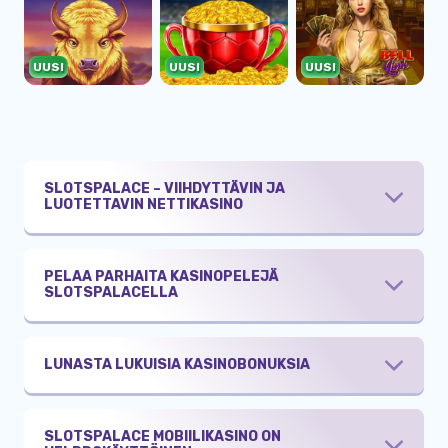
UUSI
UUSI
UUSI
SLOTSPALACE – VIIHDYTTÄVIN JA
LUOTETTAVIN NETTIKASINO
PELAA PARHAITA KASINOPELEJÄ
SLOTSPALACELLA
LUNASTA LUKUISIA KASINOBONUKSIA
SLOTSPALACE MOBIILIKASINO ON