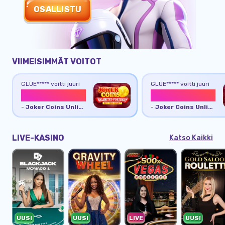
PELAA NYT
OSTA NYT
OSALLISTU
VIIMEISIMMÄT VOITOT
GLUE*****
voitti juuri
GLUE*****
voitti juuri
EUR 6.00
EUR 50.00
PELAA NYT
PELAA NY
-
Joker Coins Unlimited Fortune
-
Joker Coins Unlimited Fortune
LIVE-KASINO
Katso Kaikki
UUSI
UUSI
LIVE
UUSI