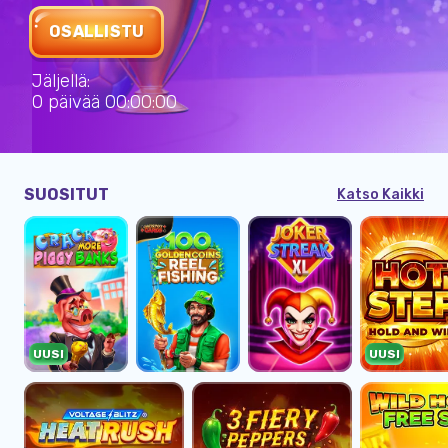
OSALLISTU
Jäljellä:
0
päivää
00
:
00
:
00
SUOSITUT
Katso Kaikki
UUSI
UUSI