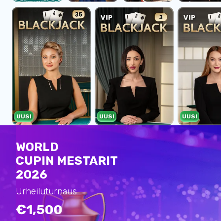
UUSI
UUSI
UUSI
Katso Kaikki
WORLD
CUPIN MESTARIT
2026
Urheiluturnaus
€1,500