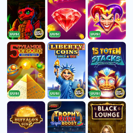
UUSI
UUSI
UUSI
UUSI
UUSI
UUSI