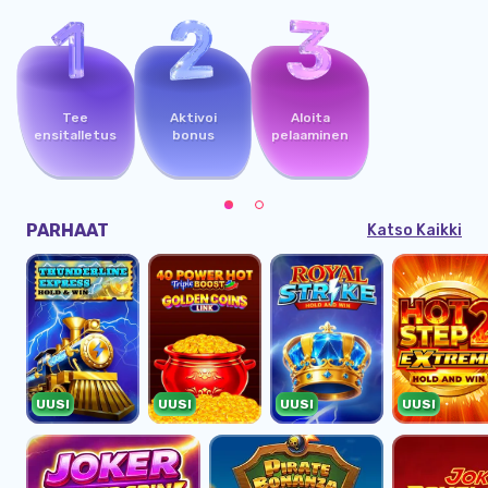
Jännitä
Tee
Tee
Aktivoi
Aktivoi
Aloita
ensimmäisiä
ensitalletus
ensitalletus
bonus
pelaaminen
bonuksesi
vetojasi
PARHAAT
Katso Kaikki
UUSI
UUSI
UUSI
UUSI