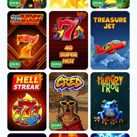
UUSI
UUSI
UUSI
UUSI
UUSI