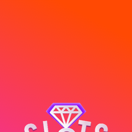
Koodi Virhe! Kohtasit ongelman!
Peli on poistettu käytöstä
Pelaat demo versioita. Oikean
PELAA OIKEASTI
rahan peli on paljon
TURNAUKSET
KAUPPA
Spin Rallyn tiedot
Kaikki Spin Rallyt
Säännöt
jännittävämpää.
SWEET BONANZA
JÄLJELLÄ:
22:12
0d
12h
:
57m
:
12s
Kesto:
Kierrosta:
Palkintopotti:
GOLD SALOON LIVE
25 MIN
500
€50
250
OSALLISTU
€0.30
Min. panos
#
Sijoitus
Palkinto
22d
12h
:
57m
:
12s
€30
Sijoitus #1
KUUKAUDEN KISA
250
€15
Sijoitus #2
€5
€0.50
Sijoitus #3
Min. panos