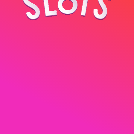
Min.
10
osallistujaa
Min. panos
€0.2
26d
06h
:
05m
:
16s
MESTARIT
Kuinka se toimii?
€1,500
€10
Min. panos
40d
06h
:
05m
:
16s
VOLTENT BOOSTER
6500000
Käytämme evästeitä, lisätietoja
Evästeilmoitus
lisätietojen
HYVÄKSY KAIKKI
saamiseksi. Voit muuttaa asetuksia
0.10
Min. panos
täältä:
Evästeasetukset