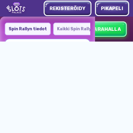
REKISTERÖIDY
PIKAPELI
Pelaat demo
versioita. Oikean
TURNAUKSET
KAUPPA
PELAA OIKEALLA RAHALLA
Spin Rallyn tiedot
Kaikki Spin Rallyt
Säännöt
rahan peli on paljon
jännittävämpää.
MONEY TRAIN 2
TÄNÄÄN:
14:30
1d
11h
:
25m
:
28s
Kesto:
Kierrosta:
Palkintopotti:
VIIKON PELI
25 MIN
500
€50
250
OSALLISTU
€0.50
Min. panos
#
Sijoitus
Palkinto
1d
11h
:
25m
:
28s
€30
Sijoitus #1
GOLD SALOON LIVE
250
€15
Sijoitus #2
€5
€0.30
Sijoitus #3
Min. panos