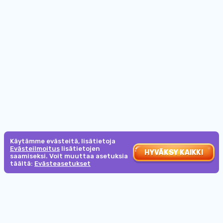
Min.
10
osallistujaa
Min. panos
€0.1
2d
11h
:
25m
:
28s
WORLD CUPIN MESTARIT 2026
Kuinka se toimii?
€1,500
€10
Min. panos
13d
11h
:
25m
:
28s
KUUKAUDEN KISA
250
Käytämme evästeitä, lisätietoja
Evästeilmoitus
lisätietojen
HYVÄKSY KAIKKI
saamiseksi. Voit muuttaa asetuksia
€0.50
Min. panos
täältä:
Evästeasetukset
14d
11h
:
25m
:
28s
CASHCRABIN KUUKAUSIKISA
€1,575