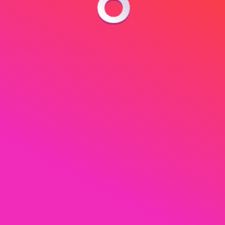
Min.
10
osallistujaa
Min. panos
€0.2
22d
14h
:
27m
:
42s
MESTARIT
Kuinka se toimii?
€1,500
€10
Min. panos
36d
14h
:
27m
:
42s
VOLTENT BOOSTER
6500000
Käytämme evästeitä, lisätietoja
Evästeilmoitus
lisätietojen
HYVÄKSY KAIKKI
saamiseksi. Voit muuttaa asetuksia
0.10
Min. panos
täältä:
Evästeasetukset