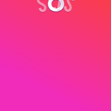
€15
Κατάταξη #3
25d
04h
:
28m
:
47s
€10
4
Κατάταξη #4
ΟΙ ΜΆΣΤΕΡΣ
€5
5
Κατάταξη #5
€1,500
€10
Ελάχιστο στοίχημα:
Ελάχιστο
10
Ελάχιστο στοίχημα:
συμμετέχοντες
€0.2
Πώς λειτουργεί
39d
04h
:
28m
:
47s
VOLTENT BOOSTER
6500000
Χρησιμοποιούμε cookies, ελέγξτε
Δήλωση Cookie
για περισσότερες
ΑΠΟΔΟΧΉ ΌΛΩΝ
πληροφορίες. Μπορείτε να αλλάξετε αυτές
0.10
Ελάχιστο στοίχημα:
τις ρυθμίσεις στο
Ρυθμίσεις cookie