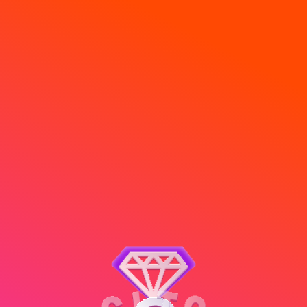
Παίζετε για την έκδοση demo. Το
ΠΑΊΞΤΕ ΑΛΗΘΙΝΌ
πραγματικό παιχνίδι είναι πολύ πιο
ΤΟΥΡΝΟΥΆ
ΜΠΟΥΤΊΚ
Πληροφορίες Ράλι
Όλα τα ράλι
Κανόνες
ενδιαφέρον
STUNNING HOT 20
DELUXE
3d
04h
:
28m
:
47s
ΧΡΌΝΟΣ ΠΟΥ ΑΠΟΜΈΝΕΙ:
23:47
GOLD SALOON LIVE
Διάρκεια:
Περιστροφές:
Έπαθλα:
250
55
1000
€100
ΛΕΠΤΆ
€0.30
Ελάχιστο στοίχημα:
ΕΠΙΛΟΓΉ ΣΥΜΜΕΤΟΧΉΣ
25d
04h
:
28m
:
47s
#
Κατάταξη
Βραβείο
MONTHLY RACE
€50
250
Κατάταξη #1
€20
Κατάταξη #2
€0.50
Ελάχιστο στοίχημα: