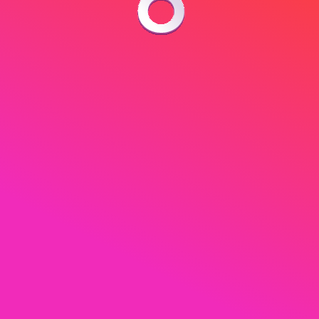
€15
Κατάταξη #3
24d
04h
:
42m
:
48s
€10
4
Κατάταξη #4
ΟΙ ΜΆΣΤΕΡΣ
€1,500
€5
5
Κατάταξη #5
€10
Ελάχιστο στοίχημα:
Ελάχιστο
10
Ελάχιστο στοίχημα:
συμμετέχοντες
€0.2
38d
04h
:
42m
:
48s
Πώς λειτουργεί
VOLTENT BOOSTER
6500000
Χρησιμοποιούμε cookies, ελέγξτε
Δήλωση Cookie
για περισσότερες
ΑΠΟΔΟΧΉ ΌΛΩΝ
πληροφορίες. Μπορείτε να αλλάξετε αυτές
0.10
Ελάχιστο στοίχημα:
τις ρυθμίσεις στο
Ρυθμίσεις cookie