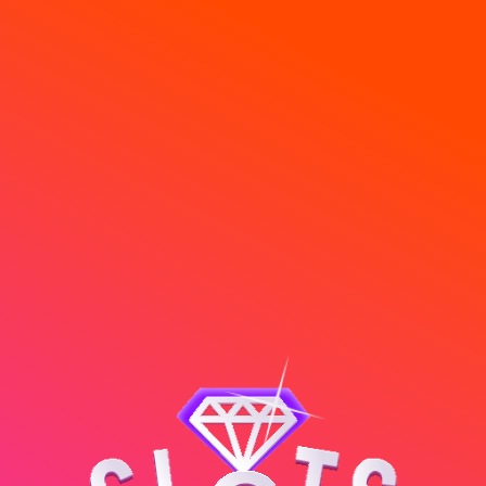
Παίζετε για την έκδοση demo. Το
ΠΑΊΞΤΕ ΑΛΗΘΙΝΌ
πραγματικό παιχνίδι είναι πολύ πιο
ΤΟΥΡΝΟΥΆ
ΜΠΟΥΤΊΚ
Πληροφορίες Ράλι
Όλα τα ράλι
Κανόνες
ενδιαφέρον
GATES OF OLYMPUS
ΧΡΌΝΟΣ ΠΟΥ ΑΠΟΜΈΝΕΙ:
36:27
4d
02h
:
41m
:
27s
Διάρκεια:
Περιστροφές:
Έπαθλα:
GOLD SALOON LIVE
55
1000
€200
250
ΛΕΠΤΆ
€0.30
Ελάχιστο στοίχημα:
ΕΠΙΛΟΓΉ ΣΥΜΜΕΤΟΧΉΣ
4d
02h
:
41m
:
27s
#
Κατάταξη
Βραβείο
PRAGMATIC LIVE PRESTIGE
€75
Κατάταξη #1
CUP
€3,000
€50
Κατάταξη #2