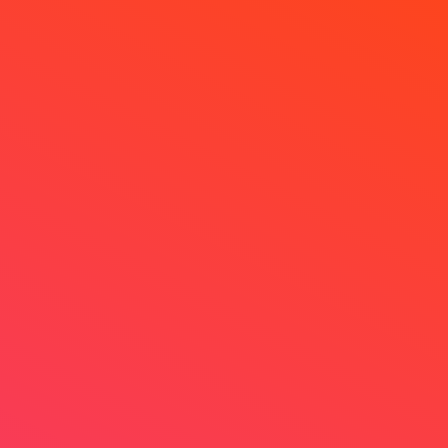
Η ΣΕΛΊΔΑ ΔΕΝ ΒΡΈΘΗΚΕ
νση URL που ζητήθηκε δεν βρέθηκε σε αυτόν τον δ
ΠΗΓΑΊΝΕΤΕ ΣΠΊΤΙ