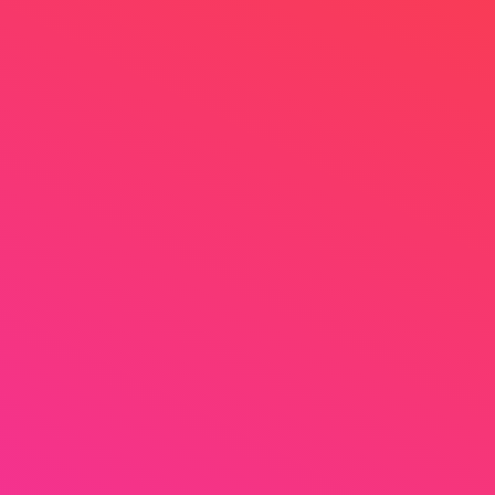
ΠΑΊΞΤΕ
ΠΑΊΞΤΕ
ΠΑΊΞΤΕ
ΠΑΊΞΤΕ