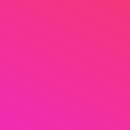
ογή Έργων
Τέχνης
ΌΡΟΙ ΚΑΙ
ίκ μπόνους
ΠΡΟΫΠΟΘΈΣΕΙΣ
VIP
Όροι και
Προϋποθέσεις