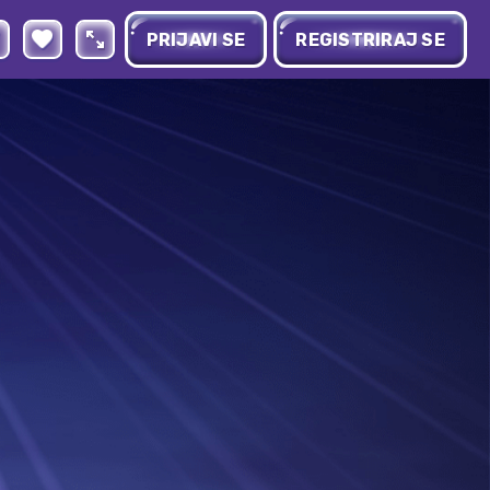
PRIJAVI SE
REGISTRIRAJ SE