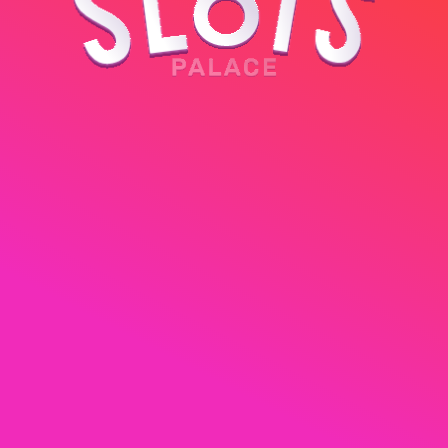
Min
10
sudionici
Min. oklada:
€0.2
24d
15h
:
41m
:
44s
MASTERS
Kako radi
€1,500
€10
Min. oklada:
38d
15h
:
41m
:
44s
VOLTENT BOOSTER
6500000
Koristimo kolačiće, provjerite
Obavijest o kolačićima
za više
PRIHVATITI SVE
informacija. Ove postavke možete
0.10
Min. oklada:
promijeniti u
Postavke kolačića