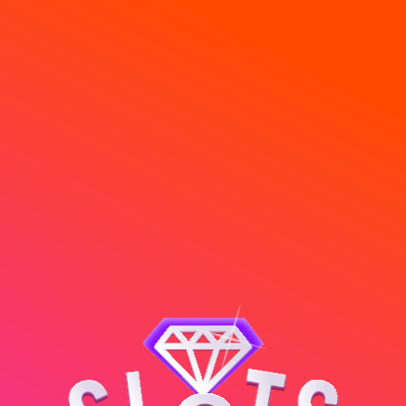
Igrate za demo verziju. Prava
IGRAJTE STVARNO
TURNIRI
BUTIK
Rally Info
Svi reliji
Pravila
igra je mnogo zanimljivija
FIRE IN THE HOLE XBOMB
POČINJE U:
03:44
0d
16h
:
03m
:
44s
Trajanje:
Vrti se:
Nagradni fond:
GOLD SALOON LIVE
25 MIN
500
€50
250
UKLJUČITE SE
€0.30
Min. oklada:
#
Rang
Nagrada
22d
16h
:
03m
:
44s
€30
Rang #1
MJESEČNA UTRKA
250
€15
Rang #2
€5
€0.50
Rang #3
Min. oklada: