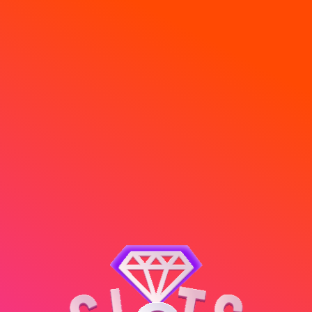
PROMÓCIÓK
BÓNUSZ
BUTIK
FREEBETEK
VÁSÁRLÁSA
VÁSÁROLJ MOST
HETI
CASHBACK
15%
AKÁR
1.200.000 FT
BÓNUSZ IGÉNYLÉSE