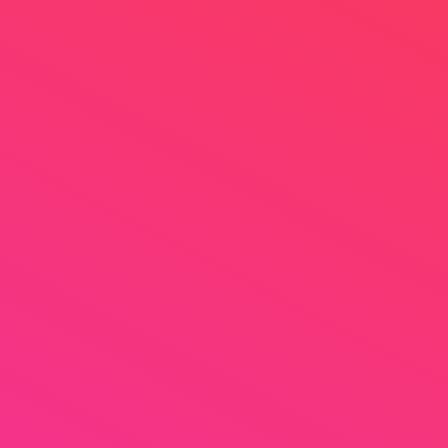
27
4
25
5
23
6
20
7
17
8
15
9
10
10
RANGLISTA
#
Név
Pont
Díjak