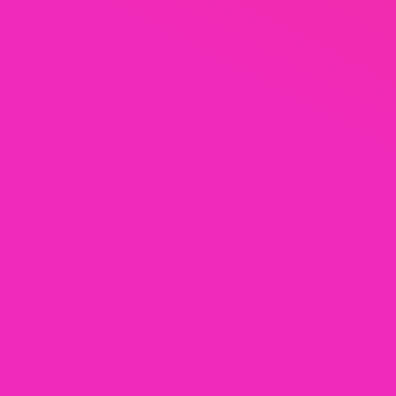
Különlegességek
Biztonság És Adatvédelem
Általános Felhasználási Feltételek
Tranzakciók
Továbbiak
Gambling can be addictive. Play responsibly.