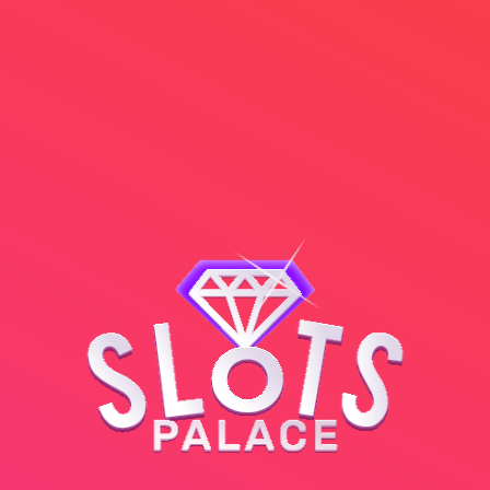
AZ ÖSSZES
DÍJAK
45
38
30