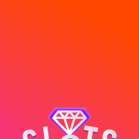
Stai giocando in modalità
demo. La modalità di gioco
TORNEI
NEGOZIO
GIOCA REALEMENTE
Info sul rally
Tutti i Rally
Regole
reale è molto più
emozionante.
BIG BASS BONANZA
TEMPO RIMASTO:
19:53
3d
13h
:
24m
:
53s
Durata:
Giri:
Premio in palio:
GOLD SALOON LIVE
25 MIN
500
€50
250
ACCEDI
€0.30
Scommessa Minima:
#
Classifica
Premio
25d
13h
:
24m
:
53s
€30
Classifica #1
GARA MENSILE
250
€15
Classifica #2
€5
€0.50
Classifica #3
Scommessa Minima: