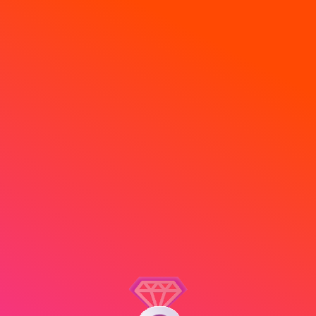
Codice Errore! Hai un problema!
Codice di gioco errato
Stai giocando in modalità
demo. La modalità di gioco
TORNEI
NEGOZIO
GIOCA REALEMENTE
Info sul rally
Tutti i Rally
Regole
reale è molto più
emozionante.
STUNNING HOT 20
DELUXE
3d
21h
:
50m
:
08s
TEMPO RIMASTO:
15:08
GOLD SALOON LIVE
Durata:
Giri:
Premio in palio:
250
25 MIN
500
€50
€0.30
Scommessa Minima:
ACCEDI
25d
21h
:
50m
:
08s
#
Classifica
Premio
GARA MENSILE
€30
Classifica #1
250
€15
Classifica #2
€0.50
Scommessa Minima: