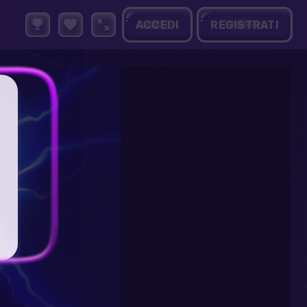
ACCEDI
REGISTRATI