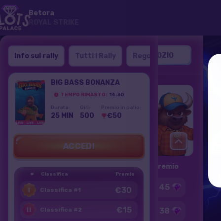
Betora
ROYAL STRIKE
TORNEI
NEGOZIO
Info sul rally
Tutti i Rally
Regole
BIG BASS BONANZA
TEMPO RIMASTO:
14:30
22d
13h
:
19m
:
29s
Durata:
Giri:
Premio in palio:
GARA MENSILE
25 MIN
500
€50
250
€0.50
ACCEDI
Scommessa Minima:
#
Nome
Punti
Premio
#
Classifica
Premio
45
BALO*****
1968.0
€30
Classifica #1
€15
38
Classifica #2
BOMB*****
1480.9