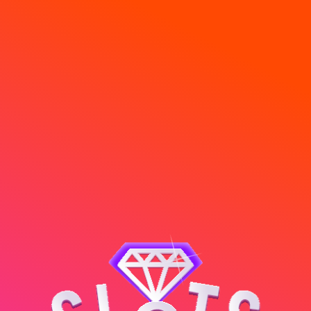
Codice Errore! Hai un problema!
Il gioco è stato disattivato
Stai giocando in modalità
demo. La modalità di gioco
TORNEI
NEGOZIO
GIOCA REALEMENTE
Info sul rally
Tutti i Rally
Regole
reale è molto più
emozionante.
FRUIT PARTY
TEMPO RIMASTO:
04:32
1d
19h
:
09m
:
32s
Durata:
Giri:
Premio in palio:
GARA MENSILE
25 MIN
500
€50
250
ACCEDI
€0.50
Scommessa Minima:
#
Classifica
Premio
3d
19h
:
09m
:
32s
€30
Classifica #1
GOLD SALOON LIVE
250
€15
Classifica #2
€5
€0.30
Classifica #3
Scommessa Minima: