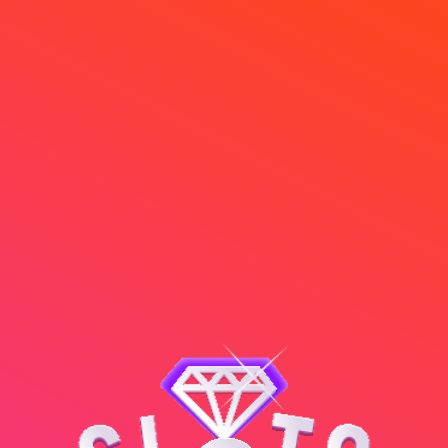
ホームページ
当社のトップゲームをチェックする
すべてを見る
日本
オンラインサポート