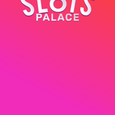
Min
10
deltakere
Minimuminnsats
4d
07h
:
25m
:
59s
€0.1
GOLD SALOON ELITE
€5,000
Slik virker det
€1
Minimuminnsats
5d
07h
:
25m
:
59s
Vi bruker informasjonskapsler. Se
AMUSNET SUMMER VIBES
Retningslinjer for
informasjonskapsler
€12,000
AKSEPTER ALLE
for mer info. Du kan endre disse
innstillingene i
innstillinger for
€1
Minimuminnsats
informasjonskapsler
47d
07h
:
25m
:
59s
VOLTENT BOOSTER
6500000