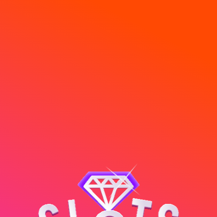
Du spiller demo-versjonen. Den ekte
SPILL EKTE
TURNERINGER
BOUTIQUE
Rally info
Alle Rally
Regler
spillmodusen er mye mer spennende.
WOLF GOLD
TID SOM GJENSTÅR:
20:59
2d
07h
:
25m
:
59s
Varighet:
Spinn:
Premiepott:
MÅNEDLIG LØP
25 MIN
500
€50
250
MELD PÅ
€0.50
Minimuminnsats
#
Rang
Premie
4d
07h
:
25m
:
59s
€30
Rang #1
GOLD SALOON LIVE
250
€15
Rang #2
€5
€0.30
Rang #3
Minimuminnsats