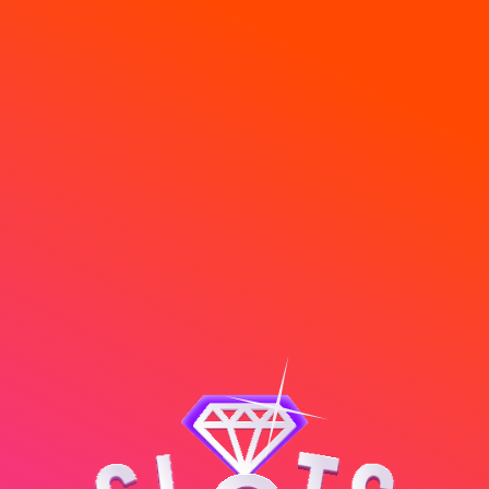
Du spiller demo-versjonen. Den ekte
SPILL EKTE
TURNERINGER
BOUTIQUE
spillmodusen er mye mer spennende.
6d
12h
:
14m
:
43s
GOLD SALOON LIVE
250
€0.30
Minimuminnsats
21d
12h
:
14m
:
43s
MÅNEDLIG LØP
250
€0.50
Minimuminnsats