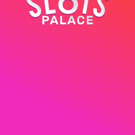
21d
12h
:
14m
:
43s
MESTERNE
€1,500
€10
Minimuminnsats
35d
12h
:
14m
:
43s
Vi bruker informasjonskapsler. Se
VOLTENT BOOSTER
Retningslinjer for
informasjonskapsler
6500000
AKSEPTER ALLE
for mer info. Du kan endre disse
innstillingene i
innstillinger for
0.10
Minimuminnsats
informasjonskapsler