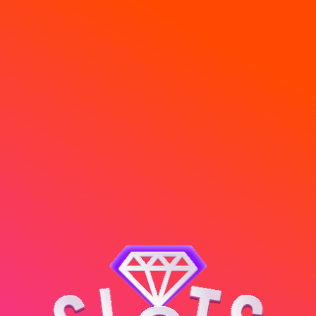
Du spiller demo-versjonen. Den ekte
SPILL EKTE
TURNERINGER
BOUTIQUE
Rally info
Alle Rally
Regler
spillmodusen er mye mer spennende.
STUNNING HOT 20
DELUXE
1d
21h
:
44m
:
46s
TID SOM GJENSTÅR:
09:46
GOLD SALOON LIVE
Varighet:
Spinn:
Premiepott:
250
25 MIN
500
€50
€0.30
Minimuminnsats
MELD PÅ
23d
21h
:
44m
:
46s
#
Rang
Premie
MÅNEDLIG LØP
€30
Rang #1
250
€15
Rang #2
€0.50
Minimuminnsats