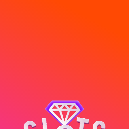
Kode Feil! Det oppstod et problem!
Spillet er deaktivert
Du spiller demo-versjonen. Den ekte
SPILL EKTE
TURNERINGER
BOUTIQUE
Rally info
Alle Rally
Regler
spillmodusen er mye mer spennende.
SWEET BONANZA
TID SOM GJENSTÅR:
17:14
0d
14h
:
22m
:
14s
Varighet:
Spinn:
Premiepott:
GOLD SALOON LIVE
25 MIN
500
€50
250
MELD PÅ
€0.30
Minimuminnsats
#
Rang
Premie
22d
14h
:
22m
:
14s
€30
Rang #1
MÅNEDLIG LØP
250
€15
Rang #2
€5
€0.50
Rang #3
Minimuminnsats