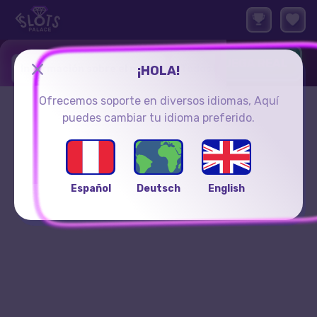
Estás jugando en modo demo. El juego
JUEGA REAL
TORNEOS
BOUTIQUE
Información sobre el mitin
¡HOLA!
Todos los Rallies
Norm
real es mucho más interesante.
Ofrecemos soporte en diversos idiomas, Aquí
FRUIT PARTY
puedes cambiar tu idioma preferido.
HOY A LAS:
15:30
18d
09h
:
03m
:
58s
Duración:
Giros:
Bolsa de
DROPS & WINS
premios:
25 MIN
500
€2,000,000
€50
Español
Deutsch
English
€0.50
Apuesta Mínima:
INSCRÍBETE
#
Nombre
Puntos
Premio
#
Rango
Premio
€5,000
-
-
€30
Rango #1
€15
€2,500
Rango #2
-
-