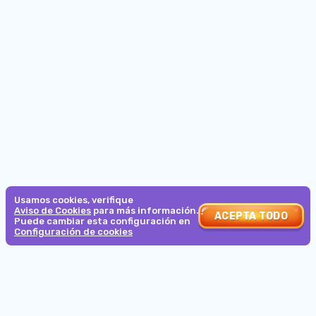
€5
Rango #3
2d
09h
:
06m
:
48s
Min
10
Apuesta Mínima:
participantes
€0.1
GOLD SALOON ELITE
€5,000
Cómo funciona
€1
Apuesta Mínima:
3d
09h
:
06m
:
48s
AMUSNET SUMMER VIBES
€12,000
Usamos cookies, verifique
Aviso de Cookies
para más información.
ACEPTA TODO
Puede cambiar esta configuración en
€1
Apuesta Mínima:
Configuración de cookies
45d
09h
:
06m
:
48s
VOLTENT BOOSTER
6500000