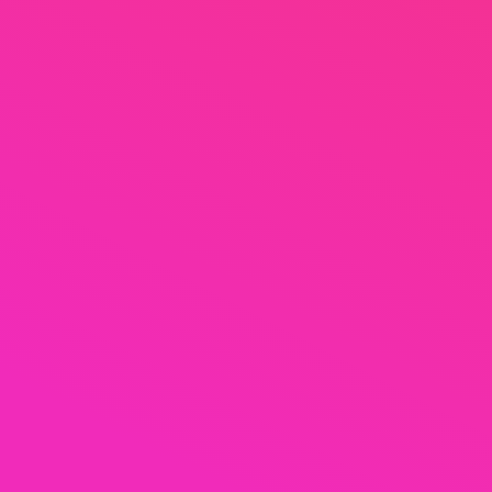
Informacje Ogólne
Kasyno
Kasyno Na Żywo
Zakłady
Specjalne
Bezpieczeństwo I Prywatność
Warunki I Zasady