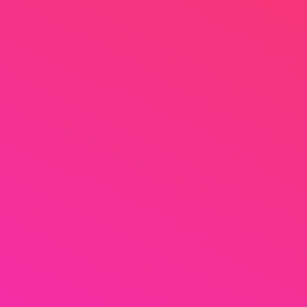
23
6
EXPE*****
1057
20
7
NIKH*****
1046
17
8
ENZO*****
802
15
9
FUNI*****
562
10
10
MFLU*****
526
Polski
OBSŁUGA KLIENTA