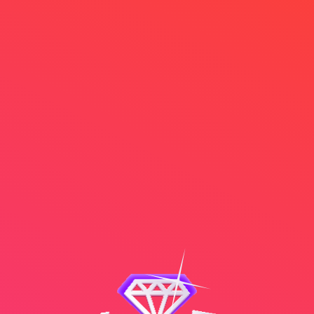
NAGRODY
45
38
30
27
4
25
5
23
6
20
7
17
8