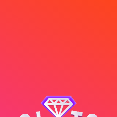
IR PARA O INÍCIO
VERIFIQUE OS NOSSOS JOGOS PRINCIPAIS
Ver tudo
Português
SUPORTE