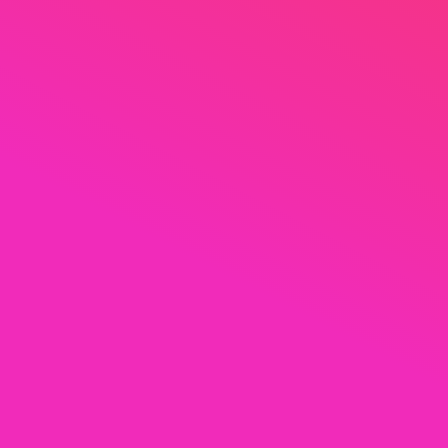
Pagamentos
Mostrar Mais
Gambling can be addictive. Play responsibly.
SlotsPalace.com only accepts customers over 18 years of
age.
Utilizamos cookies, verifique
Aviso de Cookies
para mais
2026 © SlotsPalace.com All rights reserved.
ACEITAR TUDO
informações. Pode alterar estas
configurações em
Configurações de Cookies