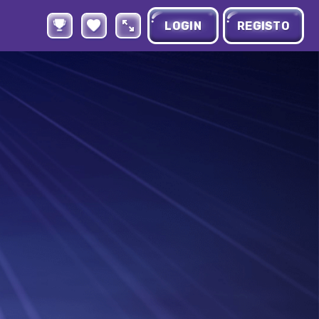
LOGIN
REGISTO