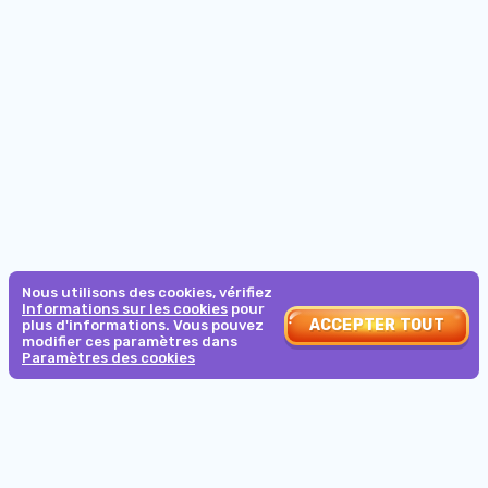
Min
10
Mise Min :
€0.1
12d
08h
:
11m
:
08s
participants
DROPS & WINS
€2,000,000
Comment ça fonctionne
€0.50
Mise Min :
21d
08h
:
11m
:
08s
COURSE MENSUELLE
Nous utilisons des cookies, vérifiez
250
Informations sur les cookies
pour
ACCEPTER TOUT
plus d'informations. Vous pouvez
modifier ces paramètres dans
€0.50
Mise Min :
Paramètres des cookies
21d
08h
:
11m
:
08s
COUPE DU MONDE DE LA
MASTER 2026