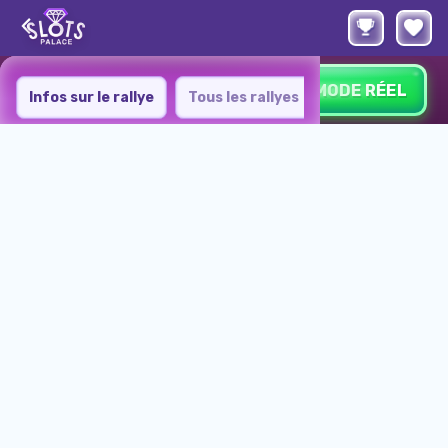
Vous jouez en mode démo.
JOUEZ EN MODE RÉEL
Le jeu réel est bien plus
TOURNOIS
BOUTIQUE
Infos sur le rallye
Tous les rallyes
Règles
intéressant
FRUIT PARTY
TEMPS RESTANT:
06:10
2d
08h
:
11m
:
08s
Durée:
Tours:
Récompenses:
GOLD SALOON LIVE
25 MIN
500
€50
250
S'INSCRIRE
€0.30
Mise Min :
#
Rang
Lot
2d
08h
:
11m
:
08s
€30
Rang #1
SLOT DE LA SEMAINE
250
€15
Rang #2
€5
€0.50
Rang #3
Mise Min :