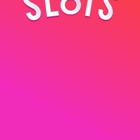
€10
4
Poradie #4
27d
05h
:
40m
:
19s
€5
5
Poradie #5
MAJSTROVSTVÁ
€1,500
Min
10
účastníci
Min. stávka:
€0.2
€10
Min. stávka:
Ako to funguje
41d
05h
:
40m
:
19s
VOLTENT BOOSTER
6500000
Používame súbory cookie, pozrite si
Oznámenie o súboroch cookie
pre
PRIJAŤ VŠETKO
viac informácií. Toto nastavenie
0.10
Min. stávka:
môžete zmeniť v
Nastavenia cookies