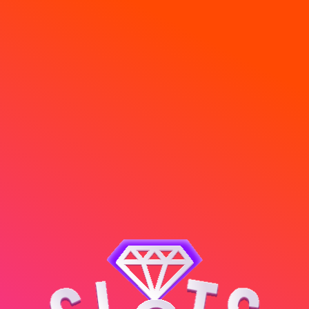
Hráte demo verziu. Skutočná
HRAJTE NAOSTRO
TURNAJE
BUTIK
Informácie o pretekoch
Všetky rally
Pravidlá
hra je oveľa zaujímavejšia
GATES OF OLYMPUS
ZOSTÁVAJÚCI ČAS:
35:19
5d
05h
:
40m
:
19s
Trvanie:
Spiny:
Bank:
GOLD SALOON LIVE
55 MIN
500
€100
250
PRIHLÁSIŤ SA
€0.30
Min. stávka:
#
Poradie
Cena
27d
05h
:
40m
:
19s
€50
Poradie #1
MESAČNÉ ZÁVODY
250
€20
Poradie #2
€15
€0.50
Poradie #3
Min. stávka: